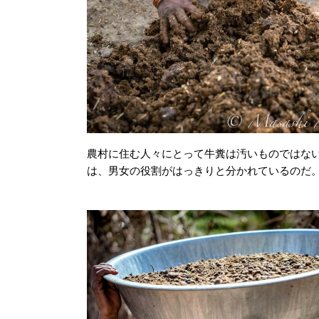
農村に住む人々にとって牛糞は汚いものではな
は、男女の役割がはっきりと分かれているのだ