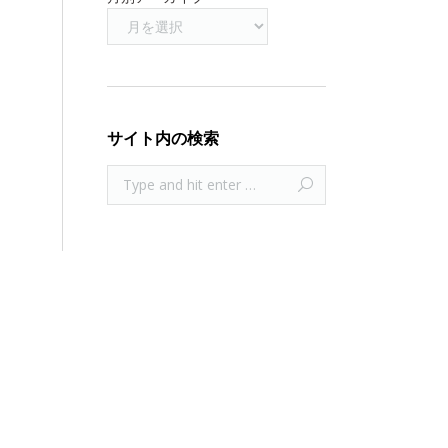
サイト内の検索