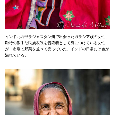
インド北西部ラジャスタン州で出会ったガラシア族の女性。
独特の派手な民族衣装を普段着として身につけている女性
が、市場で野菜を並べて売っていた。インドの日常には色が
溢れている。