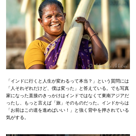
「インドに行くと人生が変わるって本当？」という質問には
「人それぞれだけど、僕は変った」と答えている。でも写真
家になった直接のきっかけはインドではなくて東南アジアだ
ったし、もっと言えば「旅」そのものだった。インドからは
「お前はこの道を進めばいい！」と強く背中を押されている
気がする。