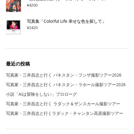
¥
4200
写真集「Colorful Life 幸せな色を探して」
¥
2420
最近の投稿
写真家・三井昌志と行く パキスタン・フンザ撮影ツアー2026
写真家・三井昌志と行く パキスタン・ラホール撮影ツアー2026
小説「AIは冒険をしない」プロローグ
写真家・三井昌志と行く ラダック＆ザンスカール撮影ツアー
写真家・三井昌志と行くラダック・チャンタン高原撮影ツアー