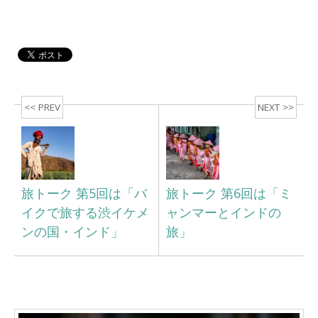
<< PREV
NEXT >>
旅トーク 第5回は「バ
旅トーク 第6回は「ミ
イクで旅する渋イケメ
ャンマーとインドの
ンの国・インド」
旅」