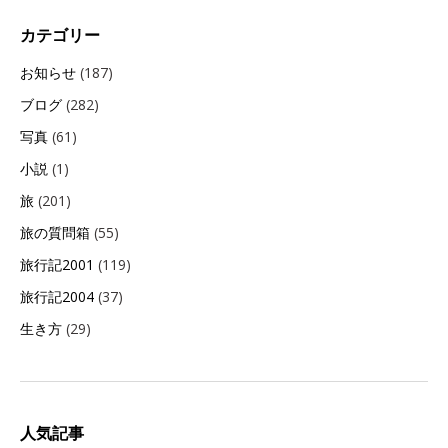
カテゴリー
お知らせ
(187)
ブログ
(282)
写真
(61)
小説
(1)
旅
(201)
旅の質問箱
(55)
旅行記2001
(119)
旅行記2004
(37)
生き方
(29)
人気記事