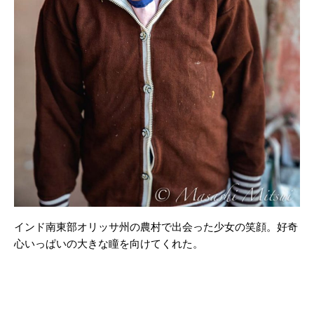
インド南東部オリッサ州の農村で出会った少女の笑顔。好奇
心いっぱいの大きな瞳を向けてくれた。