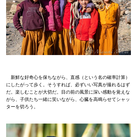
新鮮な好奇心を保ちながら、直感（という名の確率計算）
にしたがって歩く。そうすれば、必ずいい写真が撮れるはず
だ。楽しむことが大切だ。目の前の風景に深い感動を覚えな
がら、子供たち一緒に笑いながら、心臓を高鳴らせてシャッ
ターを切ろう。