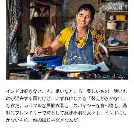
インドは好きなところ、嫌いなところ、美しいもの、醜いも
のが混在する国だけど、いずれにしても「替えがきかない」
存在だ。カラフルな民族衣装も、スパイシーな食べ物も、過
剰にフレンドリーで時として意味不明な人々も、インドにし
かないもの。他の国じゃダメなんだ。