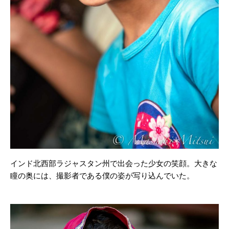
インド北西部ラジャスタン州で出会った少女の笑顔。大きな
瞳の奥には、撮影者である僕の姿が写り込んでいた。