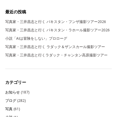
最近の投稿
写真家・三井昌志と行く パキスタン・フンザ撮影ツアー2026
写真家・三井昌志と行く パキスタン・ラホール撮影ツアー2026
小説「AIは冒険をしない」プロローグ
写真家・三井昌志と行く ラダック＆ザンスカール撮影ツアー
写真家・三井昌志と行くラダック・チャンタン高原撮影ツアー
カテゴリー
お知らせ
(187)
ブログ
(282)
写真
(61)