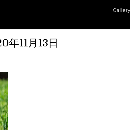
Galler
20年11月13日