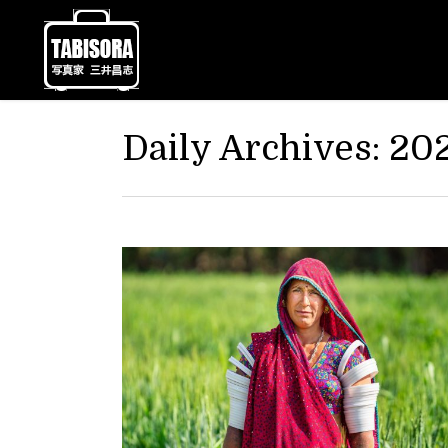
Daily Archives:
20