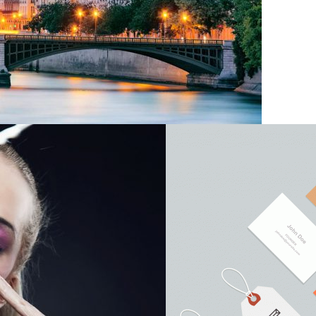
s variations