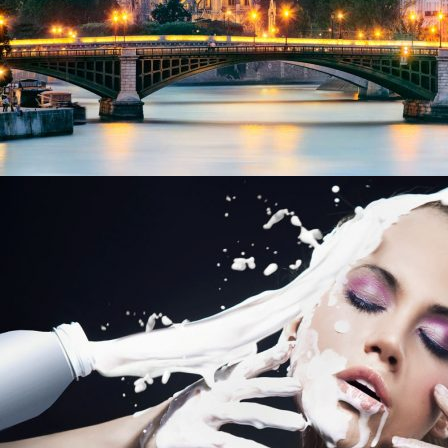
2014年6月24日
Project