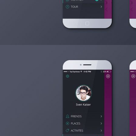
2014年6月28日
Mo