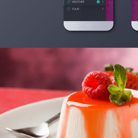
2014年6月28日
Mo