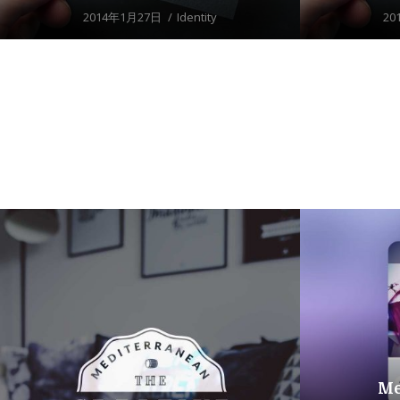
2014年1月27日
Identity
20
Me