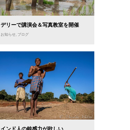
デリーで講演会＆写真教室を開催
お知らせ
,
ブログ
インド人の鈍感力が欲しい