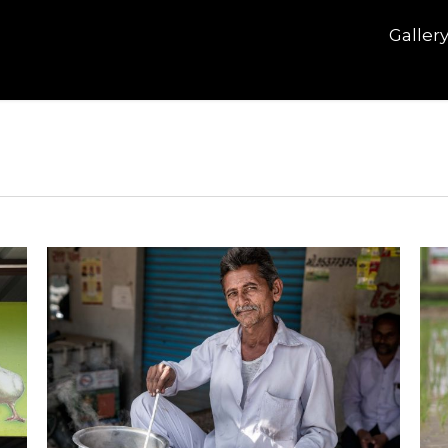
Galler