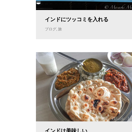
インドにツッコミを入れる
ブログ
,
旅
インドは美味しい