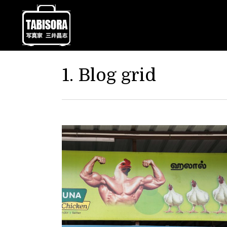
1. Blog grid