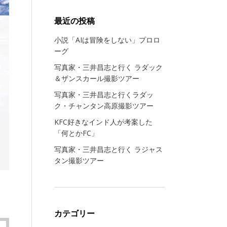
最近の投稿
小説「AIは冒険をしない」プロロ
ーグ
写真家・三井昌志と行く ラダック
＆ザンスカール撮影ツアー
写真家・三井昌志と行くラダッ
ク・チャンタン高原撮影ツアー
KFC好きなインド人が考案した
「何とかFC」
写真家・三井昌志と行く ラジャス
タン撮影ツアー
カテゴリー