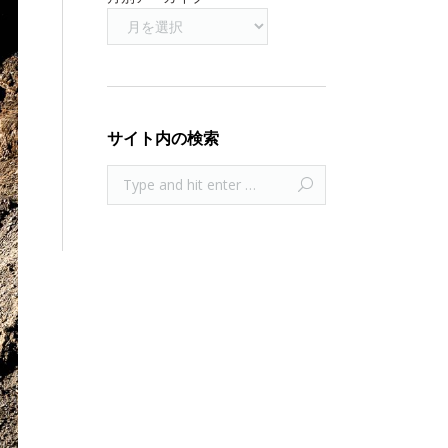
サイト内の検索