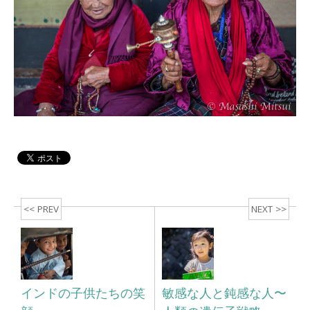
<< PREV
NEXT >>
インドの子供たちの笑
敏感な人と鈍感な人〜