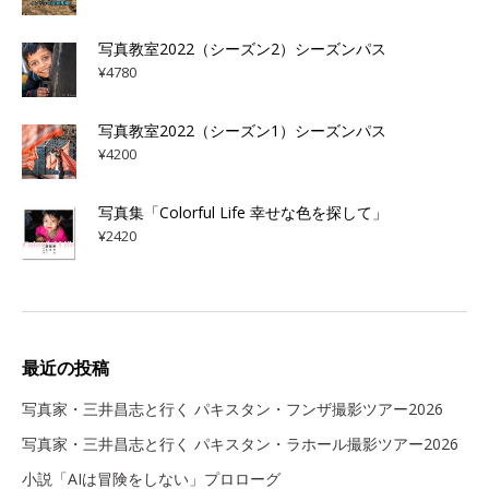
写真教室2022（シーズン2）シーズンパス
¥
4780
写真教室2022（シーズン1）シーズンパス
¥
4200
写真集「Colorful Life 幸せな色を探して」
¥
2420
最近の投稿
写真家・三井昌志と行く パキスタン・フンザ撮影ツアー2026
写真家・三井昌志と行く パキスタン・ラホール撮影ツアー2026
小説「AIは冒険をしない」プロローグ