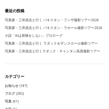
最近の投稿
写真家・三井昌志と行く パキスタン・フンザ撮影ツアー2026
写真家・三井昌志と行く パキスタン・ラホール撮影ツアー2026
小説「AIは冒険をしない」プロローグ
写真家・三井昌志と行く ラダック＆ザンスカール撮影ツアー
写真家・三井昌志と行くラダック・チャンタン高原撮影ツアー
カテゴリー
お知らせ
(187)
ブログ
(282)
写真
(61)
小説
(1)