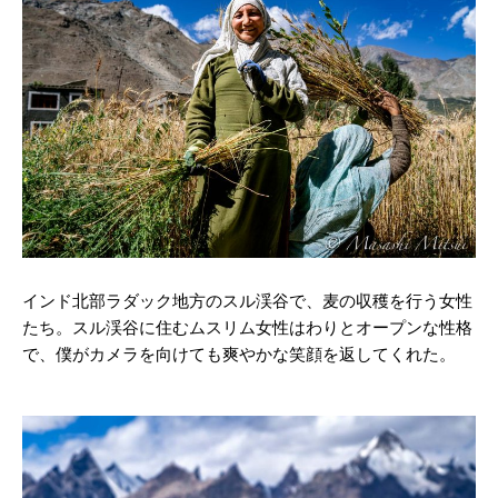
インド北部ラダック地方のスル渓谷で、麦の収穫を行う女性
たち。スル渓谷に住むムスリム女性はわりとオープンな性格
で、僕がカメラを向けても爽やかな笑顔を返してくれた。