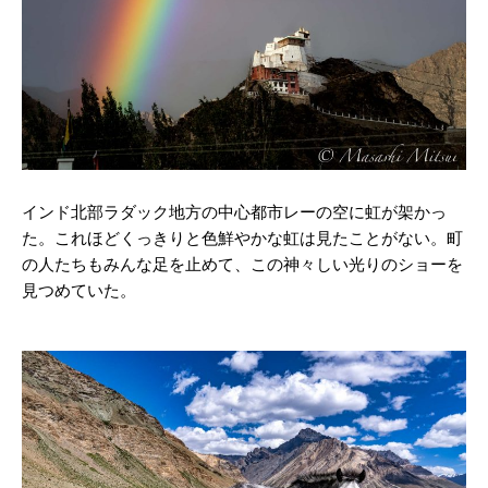
インド北部ラダック地方の中心都市レーの空に虹が架かっ
た。これほどくっきりと色鮮やかな虹は見たことがない。町
の人たちもみんな足を止めて、この神々しい光りのショーを
見つめていた。