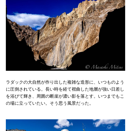
ラダックの大自然が作り出した複雑な造形に、いつものよう
に圧倒されている。長い時を経て褶曲した地層が強い日差し
を浴びて輝き、周囲の断崖が濃い影を落とす。いつまでもこ
の場に立っていたい。そう思う風景だった。