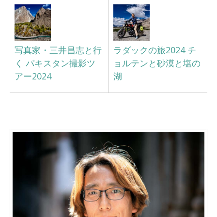
写真家・三井昌志と行
ラダックの旅2024 チ
く パキスタン撮影ツ
ョルテンと砂漠と塩の
アー2024
湖