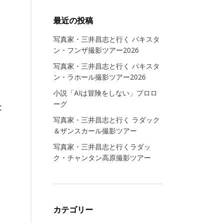
最近の投稿
写真家・三井昌志と行く パキスタ
ン・フンザ撮影ツアー2026
写真家・三井昌志と行く パキスタ
ン・ラホール撮影ツアー2026
小説「AIは冒険をしない」プロロ
ーグ
と
写真家・三井昌志と行く ラダック
＆ザンスカール撮影ツアー
写真家・三井昌志と行くラダッ
ク・チャンタン高原撮影ツアー
カテゴリー