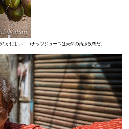
ほのかに甘いココナッツジュースは天然の清涼飲料だ。