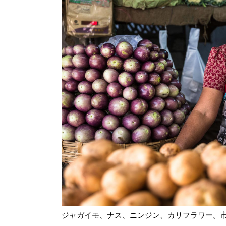
ジャガイモ、ナス、ニンジン、カリフラワー。