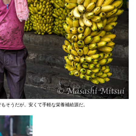
でもそうだが、安くて手軽な栄養補給源だ。