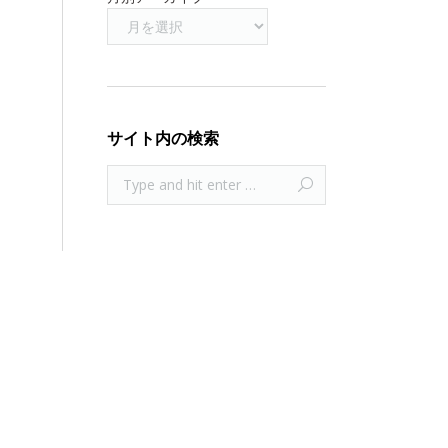
サイト内の検索