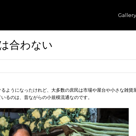
Galler
は合わない
るようになったけれど、大多数の庶民は市場や屋台や小さな雑貨
ているのは、昔ながらの小規模流通なのです。