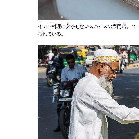
インド料理に欠かせないスパイスの専門店。タ
られている。