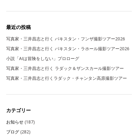
最近の投稿
写真家・三井昌志と行く パキスタン・フンザ撮影ツアー2026
写真家・三井昌志と行く パキスタン・ラホール撮影ツアー2026
小説「AIは冒険をしない」プロローグ
写真家・三井昌志と行く ラダック＆ザンスカール撮影ツアー
写真家・三井昌志と行くラダック・チャンタン高原撮影ツアー
カテゴリー
お知らせ
(187)
ブログ
(282)