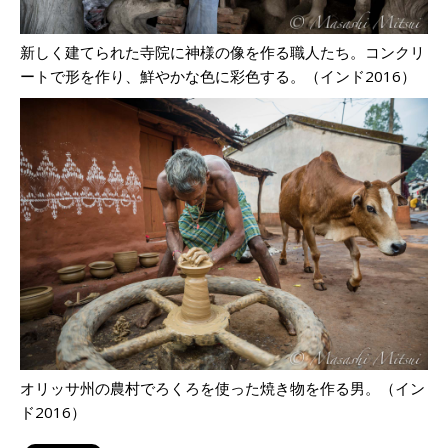
新しく建てられた寺院に神様の像を作る職人たち。コンクリ
ートで形を作り、鮮やかな色に彩色する。（インド2016）
オリッサ州の農村でろくろを使った焼き物を作る男。（イン
ド2016）