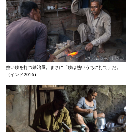
熱い鉄を打つ鍛冶屋。まさに「鉄は熱いうちに打て」だ。
（インド2016）