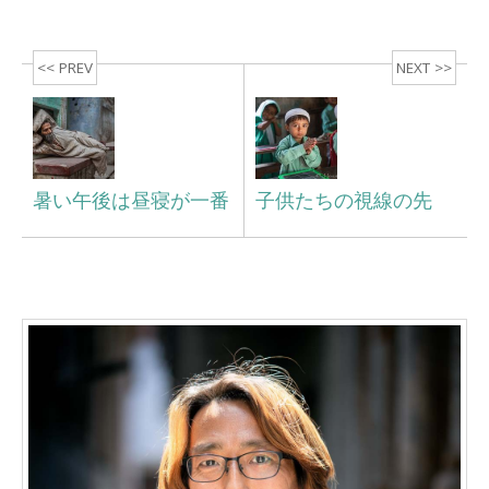
<< PREV
NEXT >>
暑い午後は昼寝が一番
子供たちの視線の先