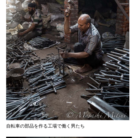
自転車の部品を作る工場で働く男たち