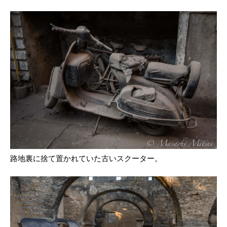
路地裏に捨て置かれていた古いスクーター。