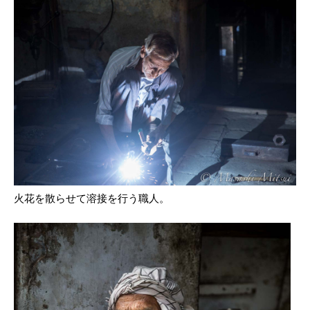
火花を散らせて溶接を行う職人。