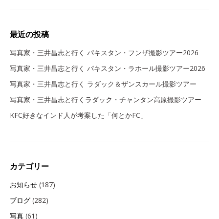
最近の投稿
写真家・三井昌志と行く パキスタン・フンザ撮影ツアー2026
写真家・三井昌志と行く パキスタン・ラホール撮影ツアー2026
写真家・三井昌志と行く ラダック＆ザンスカール撮影ツアー
写真家・三井昌志と行くラダック・チャンタン高原撮影ツアー
KFC好きなインド人が考案した「何とかFC」
カテゴリー
お知らせ
(187)
ブログ
(282)
写真
(61)