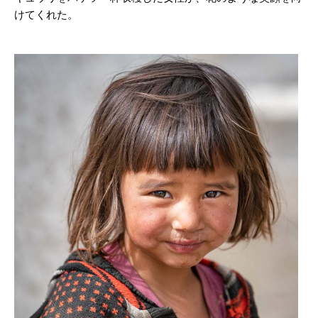
けてくれた。