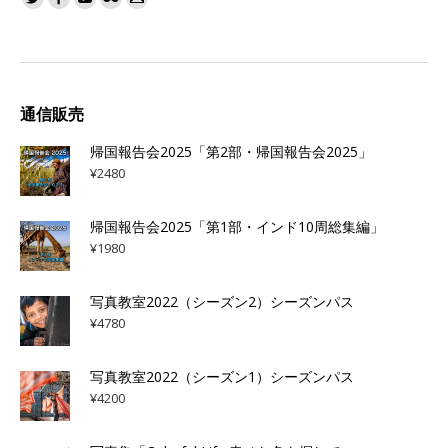
通信販売
帰国報告会2025「第2部・帰国報告会2025」
¥
2480
帰国報告会2025「第1部・インド10周総集編」
¥
1980
写真教室2022（シーズン2）シーズンパス
¥
4780
写真教室2022（シーズン1）シーズンパス
¥
4200