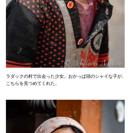
ラダックの村で出会った少女。おかっぱ頭のシャイな子が、
こちらを見つめてくれた。