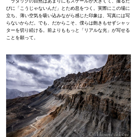
ラダックの自然はあまりにもスケールが大きくて、撮るた
びに「こうじゃないんだ」とため息をつく。実際にこの場に
立ち、薄い空気を吸い込みながら感じた印象は、写真には写
らないからだ。でも、だからこそ、僕らは飽きもせずシャッ
ターを切り続ける。前よりももっと「リアルな光」が写せる
ことを願って。