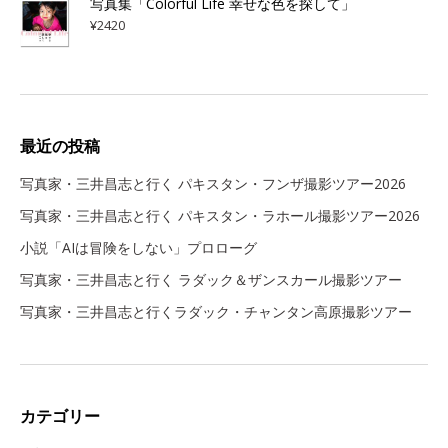
写真集「Colorful Life 幸せな色を探して」
¥
2420
最近の投稿
写真家・三井昌志と行く パキスタン・フンザ撮影ツアー2026
写真家・三井昌志と行く パキスタン・ラホール撮影ツアー2026
小説「AIは冒険をしない」プロローグ
写真家・三井昌志と行く ラダック＆ザンスカール撮影ツアー
写真家・三井昌志と行くラダック・チャンタン高原撮影ツアー
カテゴリー