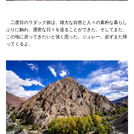
二度目のラダック旅は、雄大な自然と人々の素朴な暮らし
ぶりに触れ、濃密な日々を送ることができた。そしてまた、
この地に戻ってきたいと強く思った。ジュレー。必ずまた帰
ってくるよ。