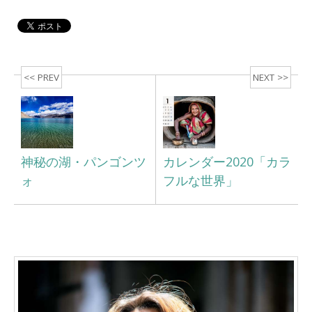
<< PREV
NEXT >>
神秘の湖・パンゴンツ
カレンダー2020「カラ
ォ
フルな世界」