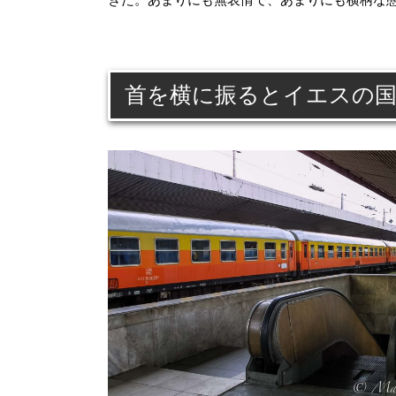
首を横に振るとイエスの