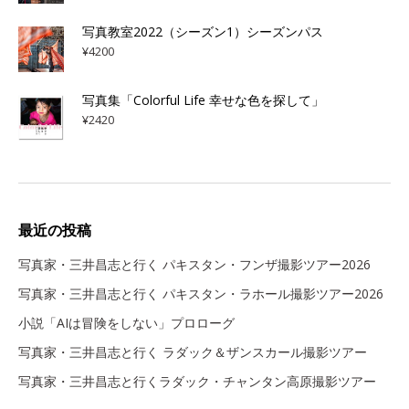
写真教室2022（シーズン1）シーズンパス
¥
4200
写真集「Colorful Life 幸せな色を探して」
¥
2420
最近の投稿
写真家・三井昌志と行く パキスタン・フンザ撮影ツアー2026
写真家・三井昌志と行く パキスタン・ラホール撮影ツアー2026
小説「AIは冒険をしない」プロローグ
写真家・三井昌志と行く ラダック＆ザンスカール撮影ツアー
写真家・三井昌志と行くラダック・チャンタン高原撮影ツアー