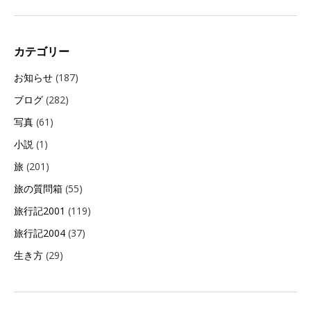
カテゴリー
お知らせ
(187)
ブログ
(282)
写真
(61)
小説
(1)
旅
(201)
旅の質問箱
(55)
旅行記2001
(119)
旅行記2004
(37)
生き方
(29)