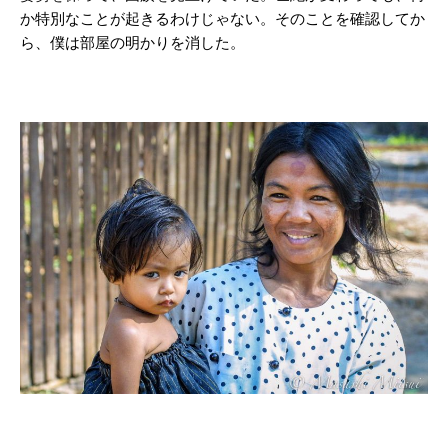
か特別なことが起きるわけじゃない。そのことを確認してか
ら、僕は部屋の明かりを消した。