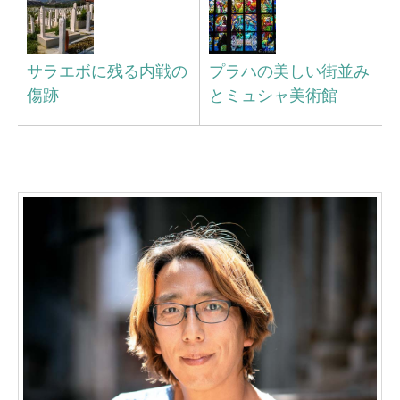
サラエボに残る内戦の
プラハの美しい街並み
傷跡
とミュシャ美術館