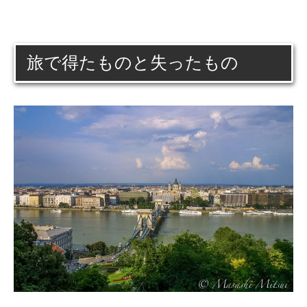
旅で得たものと失ったもの