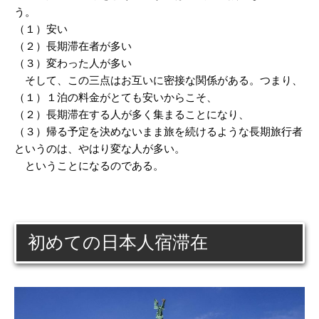
う。
（１）安い
（２）長期滞在者が多い
（３）変わった人が多い
そして、この三点はお互いに密接な関係がある。つまり、
（１）１泊の料金がとても安いからこそ、
（２）長期滞在する人が多く集まることになり、
（３）帰る予定を決めないまま旅を続けるような長期旅行者
というのは、やはり変な人が多い。
ということになるのである。
初めての日本人宿滞在