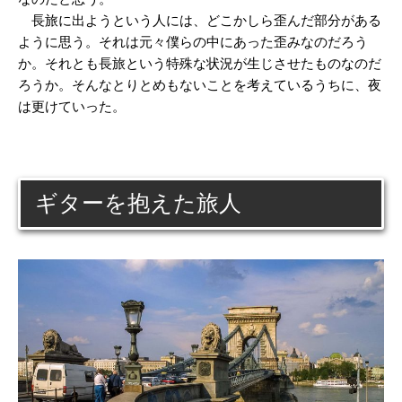
長旅に出ようという人には、どこかしら歪んだ部分がある
ように思う。それは元々僕らの中にあった歪みなのだろう
か。それとも長旅という特殊な状況が生じさせたものなのだ
ろうか。そんなとりとめもないことを考えているうちに、夜
は更けていった。
ギターを抱えた旅人