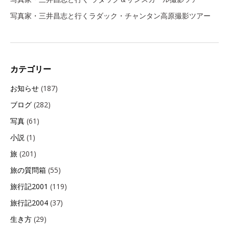
写真家・三井昌志と行くラダック・チャンタン高原撮影ツアー
カテゴリー
お知らせ
(187)
ブログ
(282)
写真
(61)
小説
(1)
旅
(201)
旅の質問箱
(55)
旅行記2001
(119)
旅行記2004
(37)
生き方
(29)