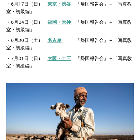
・6月17日（日）
東京・渋谷
「帰国報告会」＋「写真教
室・初級編」
・6月24日（日）
福岡・天神
「帰国報告会」＋「写真教
室・初級編」
・6月30日（土）
名古屋
「帰国報告会」＋「写真教
室・初級編」
・7月01日（日）
大阪・十三
「帰国報告会」＋「写真教
室・初級編」