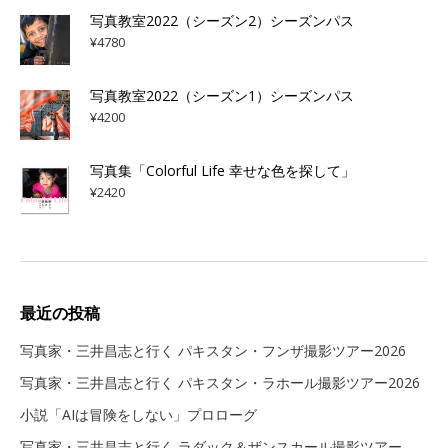
写真教室2022（シーズン2）シーズンパス
¥
4780
写真教室2022（シーズン1）シーズンパス
¥
4200
写真集「Colorful Life 幸せな色を探して」
¥
2420
最近の投稿
写真家・三井昌志と行く パキスタン・フンザ撮影ツアー2026
写真家・三井昌志と行く パキスタン・ラホール撮影ツアー2026
小説「AIは冒険をしない」プロローグ
写真家・三井昌志と行く ラダック＆ザンスカール撮影ツアー