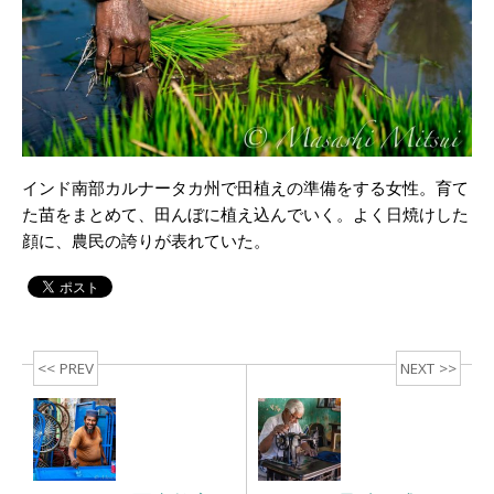
インド南部カルナータカ州で田植えの準備をする女性。育て
た苗をまとめて、田んぼに植え込んでいく。よく日焼けした
顔に、農民の誇りが表れていた。
<< PREV
NEXT >>