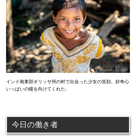
インド南東部オリッサ州の村で出会った少女の笑顔。好奇心
いっぱいの瞳を向けてくれた。
今日の働き者