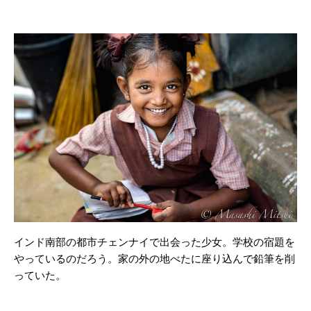
インド南部の都市チェンナイで出会った少女。学校の宿題を
やっているのだろう。家の外の地べたに座り込んで鉛筆を削
っていた。