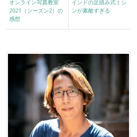
オンライン写真教室
インドの足踏み式ミシ
2021（シーズン2）の
ンが素敵すぎる
感想