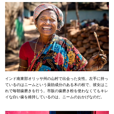
インド南東部オリッサ州の山村で出会った女性。左手に持っ
ているのはニームという薬効成分のある木の枝で、彼女はこ
れで毎朝歯磨きを行う。市販の歯磨き粉を使わなくてもキレ
イな白い歯を維持しているのは、ニームのおかげなのだ。