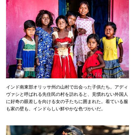
インド南東部オリッサ州の山村で出会った子供たち。アディ
ヴァシと呼ばれる先住民の村を訪れると、見慣れない外国人
に好奇の眼差しを向ける女の子たちに囲まれた。着ている服
も家の壁も、インドらしい鮮やかな色づかいだ。