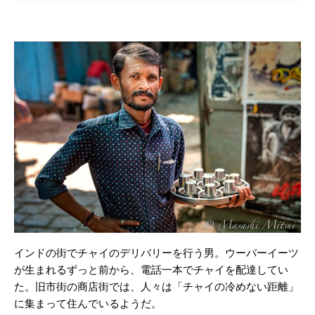
インドの街でチャイのデリバリーを行う男。ウーバーイーツ
が生まれるずっと前から、電話一本でチャイを配達してい
た。旧市街の商店街では、人々は「チャイの冷めない距離」
に集まって住んでいるようだ。