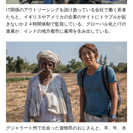
IT関係のアウトソーシングを請け負っている会社で働く若者
たちと。イギリスやアメリカの企業のサイトにトラブルが起
きないか２４時間体制で監視している。グローバル化とITの
進展が、インドの地方都市に雇用を生み出している。
グジャラート州で出会った遊牧民のおじさんと。羊、牛、水