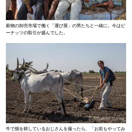
穀物の卸売市場で働く「運び屋」の男たちと一緒に。今はピ
ーナッツの取引が盛んでした。
牛で畑を耕しているおじさんを撮ったら、「お前もやってみ