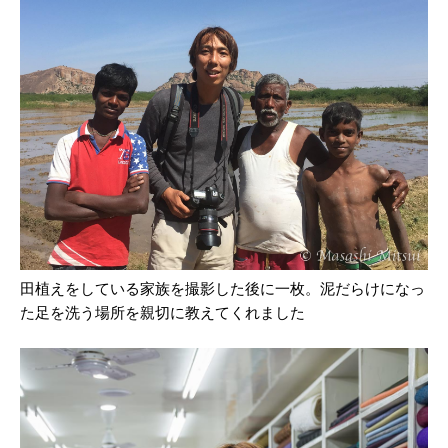
田植えをしている家族を撮影した後に一枚。泥だらけになっ
た足を洗う場所を親切に教えてくれました