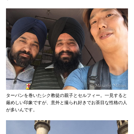
ターバンを巻いたシク教徒の親子とセルフィー。一見すると
厳めしい印象ですが、意外と撮られ好きでお茶目な性格の人
が多いんです。