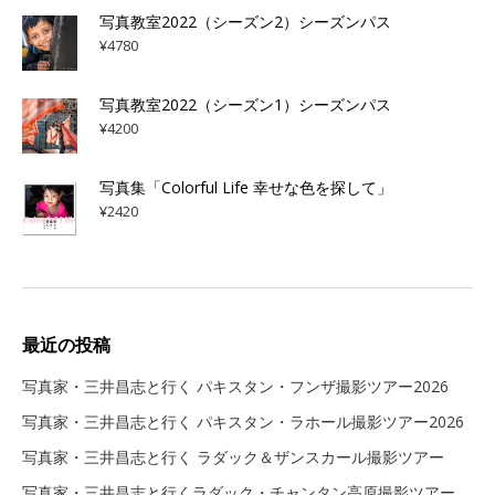
写真教室2022（シーズン2）シーズンパス
¥
4780
写真教室2022（シーズン1）シーズンパス
¥
4200
写真集「Colorful Life 幸せな色を探して」
¥
2420
最近の投稿
写真家・三井昌志と行く パキスタン・フンザ撮影ツアー2026
写真家・三井昌志と行く パキスタン・ラホール撮影ツアー2026
写真家・三井昌志と行く ラダック＆ザンスカール撮影ツアー
写真家・三井昌志と行くラダック・チャンタン高原撮影ツアー