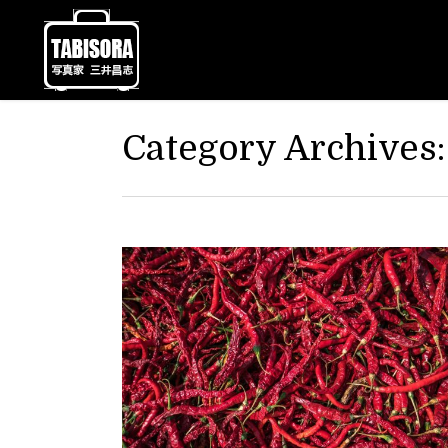
Category Archives