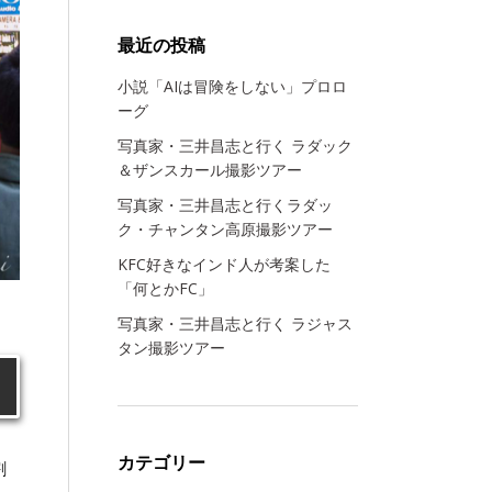
最近の投稿
小説「AIは冒険をしない」プロロ
ーグ
写真家・三井昌志と行く ラダック
＆ザンスカール撮影ツアー
写真家・三井昌志と行くラダッ
ク・チャンタン高原撮影ツアー
KFC好きなインド人が考案した
「何とかFC」
写真家・三井昌志と行く ラジャス
タン撮影ツアー
カテゴリー
割