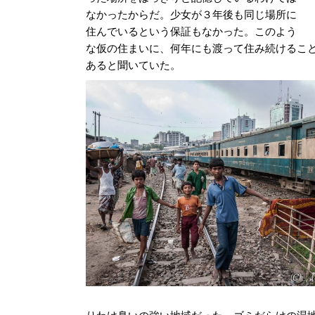
なかったからだ。少女が３年後も同じ場所に
住んでいるという保証もなかった。このよう
な仮の住まいに、何年にも渡って住み続けるこ
あると聞いていた。
りわけ臭いの強い地域だった。ゴミだらけの湿