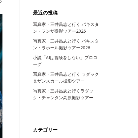
。
最近の投稿
写真家・三井昌志と行く パキスタ
ン・フンザ撮影ツアー2026
写真家・三井昌志と行く パキスタ
ン・ラホール撮影ツアー2026
小説「AIは冒険をしない」プロロ
ーグ
写真家・三井昌志と行く ラダック
＆ザンスカール撮影ツアー
写真家・三井昌志と行くラダッ
ク・チャンタン高原撮影ツアー
カテゴリー