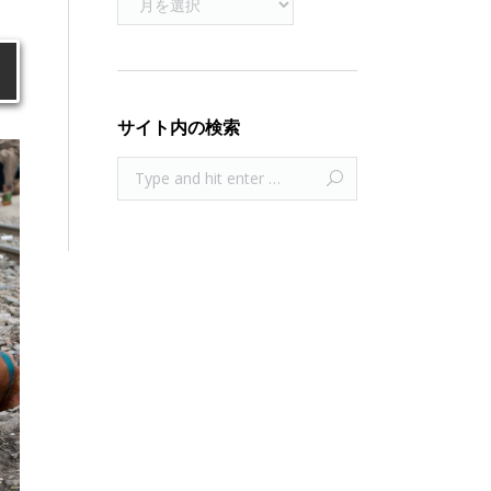
サイト内の検索