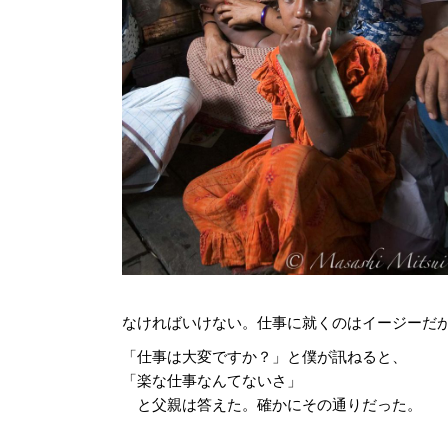
なければいけない。仕事に就くのはイージーだ
「仕事は大変ですか？」と僕が訊ねると、
「楽な仕事なんてないさ」
と父親は答えた。確かにその通りだった。