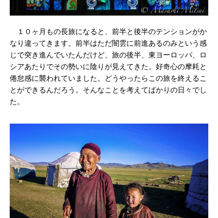
１０ヶ月もの長旅になると、前半と後半のテンションがか
なり違ってきます。前半はただ闇雲に前進あるのみという感
じで突き進んでいたんだけど、旅の後半、東ヨーロッパ、ロ
シアあたりでその勢いに陰りが見えてきた。好奇心の摩耗と
倦怠感に襲われていました。どうやったらこの旅を終えるこ
とができるんだろう。そんなことを考えてばかりの日々でし
た。