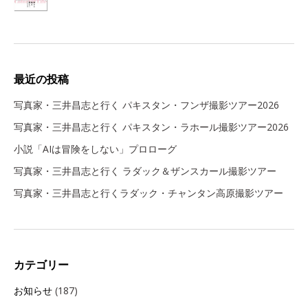
最近の投稿
写真家・三井昌志と行く パキスタン・フンザ撮影ツアー2026
写真家・三井昌志と行く パキスタン・ラホール撮影ツアー2026
小説「AIは冒険をしない」プロローグ
写真家・三井昌志と行く ラダック＆ザンスカール撮影ツアー
写真家・三井昌志と行くラダック・チャンタン高原撮影ツアー
カテゴリー
お知らせ
(187)