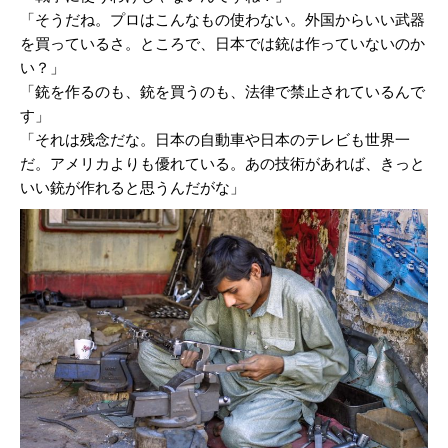
「そうだね。プロはこんなもの使わない。外国からいい武器
を買っているさ。ところで、日本では銃は作っていないのか
い？」
「銃を作るのも、銃を買うのも、法律で禁止されているんで
す」
「それは残念だな。日本の自動車や日本のテレビも世界一
だ。アメリカよりも優れている。あの技術があれば、きっと
いい銃が作れると思うんだがな」