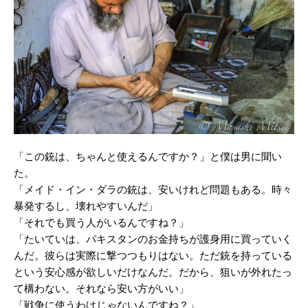
「この銃は、ちゃんと使えるんですか？」と僕は男に聞い
た。
「メイド・イン・ダラの銃は、安いけれど問題もある。時々
暴発するし、壊れやすいんだ」
「それでも買う人がいるんですね？」
「たいていは、パキスタンのお金持ちが護身用に買っていく
んだ。彼らは実際に撃つつもりはない。ただ銃を持っている
という安心感が欲しいだけなんだ。だから、狙いが外れたっ
て構わない。それなら安い方がいい」
「戦争に使うわけじゃないんですね？」