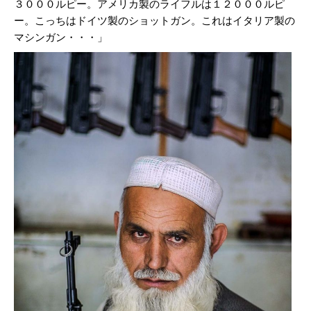
３０００ルピー。アメリカ製のライフルは１２０００ルピ
ー。こっちはドイツ製のショットガン。これはイタリア製の
マシンガン・・・」