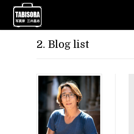
2. Blog list