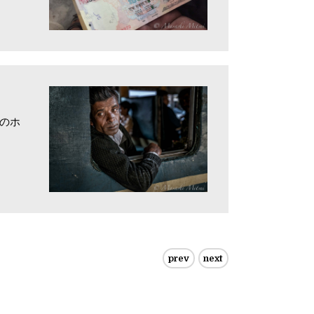
のホ
prev
next