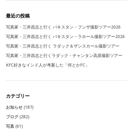
最近の投稿
写真家・三井昌志と行く パキスタン・フンザ撮影ツアー2026
写真家・三井昌志と行く パキスタン・ラホール撮影ツアー2026
写真家・三井昌志と行く ラダック＆ザンスカール撮影ツアー
写真家・三井昌志と行くラダック・チャンタン高原撮影ツアー
KFC好きなインド人が考案した「何とかFC」
カテゴリー
お知らせ
(187)
ブログ
(282)
写真
(61)