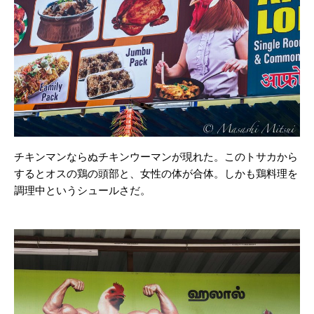
チキンマンならぬチキンウーマンが現れた。このトサカから
するとオスの鶏の頭部と、女性の体が合体。しかも鶏料理を
調理中というシュールさだ。