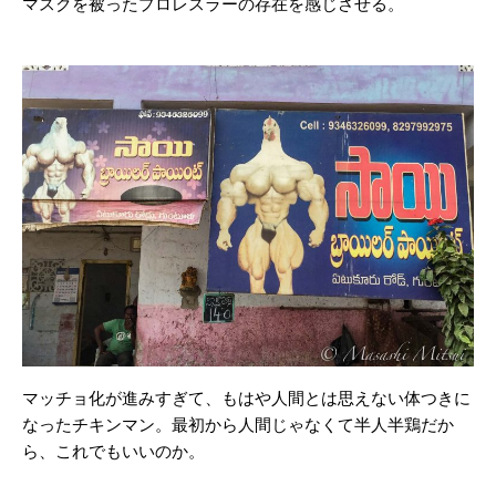
マスクを被ったプロレスラーの存在を感じさせる。
マッチョ化が進みすぎて、もはや人間とは思えない体つきに
なったチキンマン。最初から人間じゃなくて半人半鶏だか
ら、これでもいいのか。