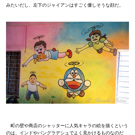
みたいだし、左下のジャイアンはすごく優しそうな顔だ。
町の壁や商店のシャッターに人気キャラの絵を描くという
のは、インドやバングラデシュでよく見かけるものなのだ