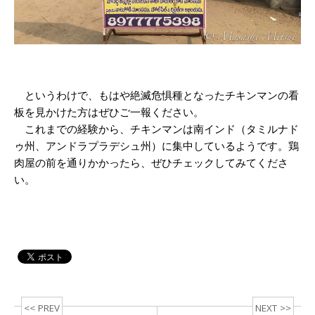
というわけで、もはや絶滅危惧種となったチキンマンの看
板を見かけた方はぜひご一報ください。
これまでの経験から、チキンマンは南インド（タミルナド
ゥ州、アンドラプラデシュ州）に集中しているようです。鶏
肉屋の前を通りかかったら、ぜひチェックしてみてくださ
い。
<< PREV
NEXT >>