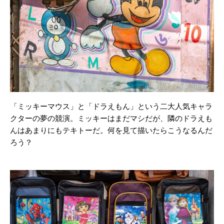
「ミッキーマウス」と「ドラえもん」という二大人気キャラ
クターの夢の競演。ミッキーはまだマシだが、隣のドラえも
んはあまりにもテキトーだ。何を見て描いたらこうなるんだ
ろう？