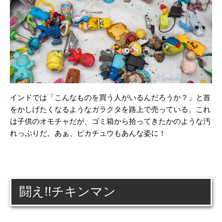
インドでは「こんなものを買う人がいるんだろうか？」と首
をかしげたくなるようなガラクタを路上で売っている。これ
は子供のオモチャだが、ゴミ箱から拾ってきたかのような汚
れっぷりだ。あぁ、ピカチュウもあんな姿に！
闘え!!チキンマン