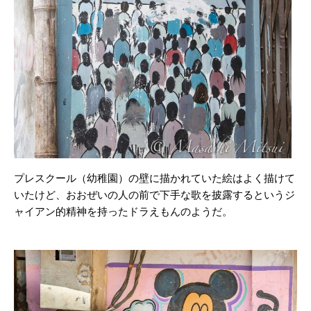
プレスクール（幼稚園）の壁に描かれていた絵はよく描けて
いたけど、おおぜいの人の前で下手な歌を披露するというジ
ャイアン的精神を持ったドラえもんのようだ。