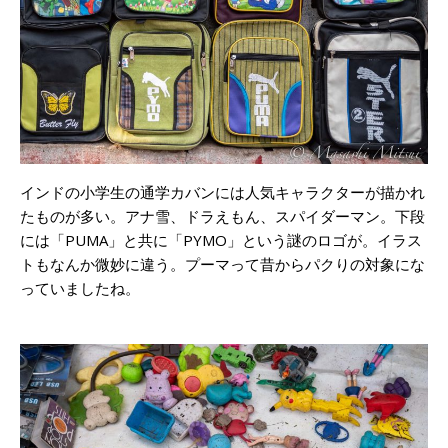
インドの小学生の通学カバンには人気キャラクターが描かれ
たものが多い。アナ雪、ドラえもん、スパイダーマン。下段
には「PUMA」と共に「PYMO」という謎のロゴが。イラス
トもなんか微妙に違う。プーマって昔からパクりの対象にな
っていましたね。