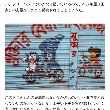
が、フリーハンドでいきなり描いているので、ペンキ屋（画
家）の力量がそのまま反映されてしまうようだ。
このドラえもんの完成度もなかなかのものだ。ヘタウマと言
っていいのかわからないが、上手い下手を突き抜けたいわく
言い難い味が出ている。後ろに乗っているのは赤ちゃんドラ