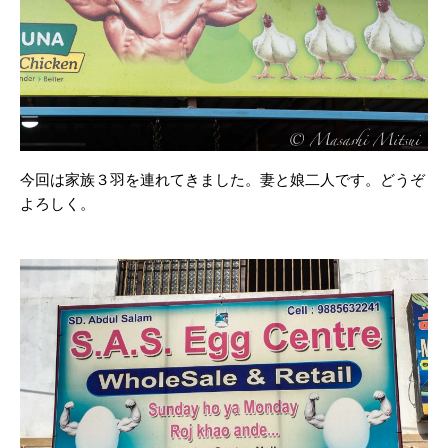
今回は家族３羽を連れてきました。妻と娘二人です。どうぞ
よろしく。