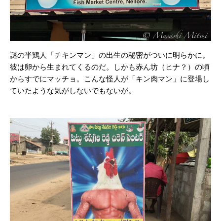
謎の半鶏人「チキンマン」の出生の秘密がついに明らかに。
彼は卵から生まれてくるのだ。しかも赤ん坊（ヒナ？）の頃
からすでにマッチョ。こんな怪人が「キン肉マン」に登場し
ていたような気がしないでもないが。