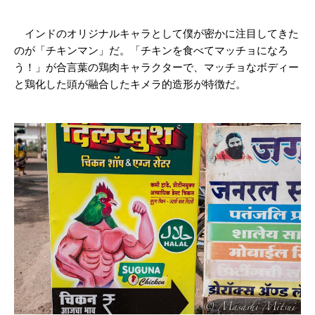
インドのオリジナルキャラとして僕が密かに注目してきた
のが「チキンマン」だ。「チキンを食べてマッチョになろ
う！」が合言葉の鶏肉キャラクターで、マッチョなボディー
と鶏化した頭が融合したキメラ的造形が特徴だ。