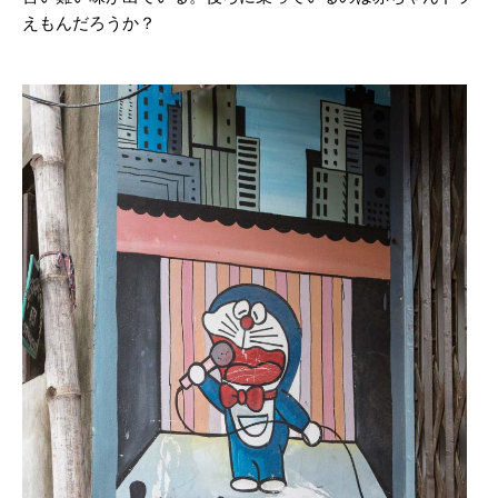
えもんだろうか？