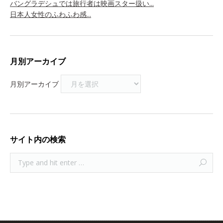
バングラデシュでは旅行者は映画スター扱い...
日本人女性のふわふわ感...
月別アーカイブ
月別アーカイブ
サイト内の検索