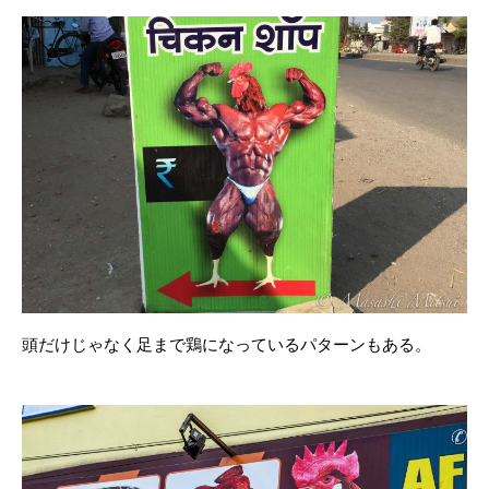
頭だけじゃなく足まで鶏になっているパターンもある。