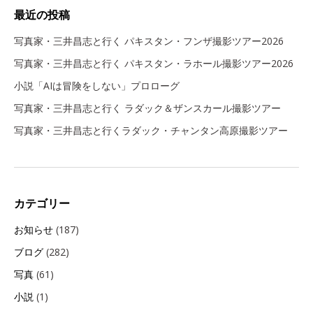
最近の投稿
写真家・三井昌志と行く パキスタン・フンザ撮影ツアー2026
写真家・三井昌志と行く パキスタン・ラホール撮影ツアー2026
小説「AIは冒険をしない」プロローグ
写真家・三井昌志と行く ラダック＆ザンスカール撮影ツアー
写真家・三井昌志と行くラダック・チャンタン高原撮影ツアー
カテゴリー
お知らせ
(187)
ブログ
(282)
写真
(61)
小説
(1)