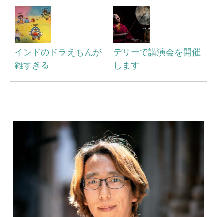
インドのドラえもんが
デリーで講演会を開催
雑すぎる
します