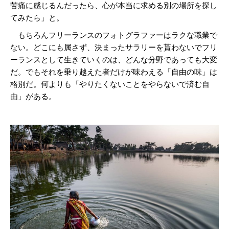
苦痛に感じるんだったら、心が本当に求める別の場所を探し
てみたら」と。
もちろんフリーランスのフォトグラファーはラクな職業で
ない。どこにも属さず、決まったサラリーを貰わないでフリ
ーランスとして生きていくのは、どんな分野であっても大変
だ。でもそれを乗り越えた者だけが味わえる「自由の味」は
格別だ。何よりも「やりたくないことをやらないで済む自
由」がある。