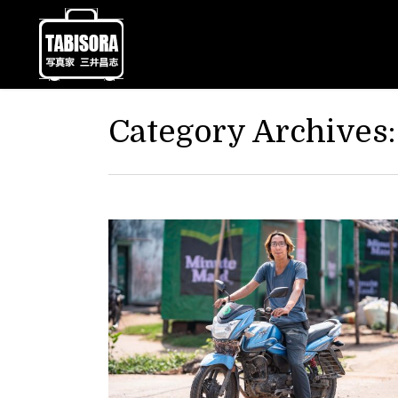
Category Archives