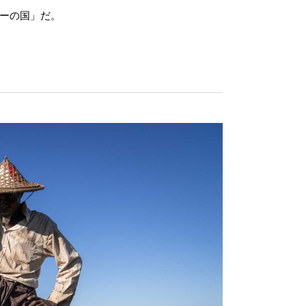
ワーの国」だ。