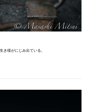
生き様がにじみ出ている。