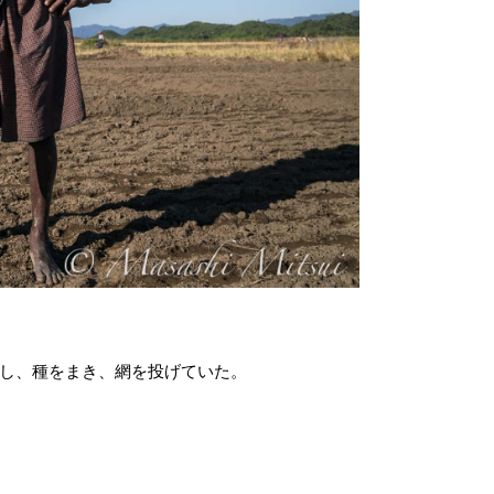
し、種をまき、網を投げていた。