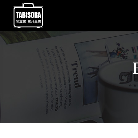
You are here: