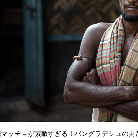
細マッチョが素敵すぎる！バングラデシュの男