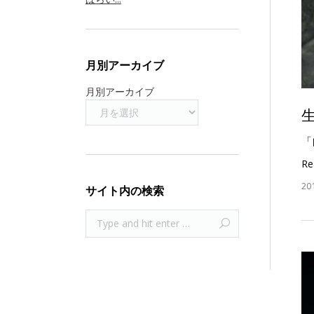
月別アーカイブ
月別アーカイブ
「
Re
20
サイト内の検索