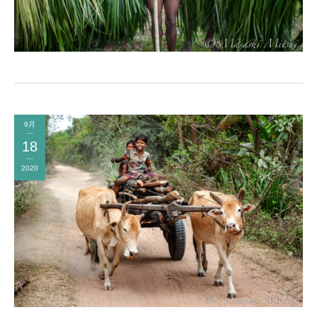
9月
18
2020