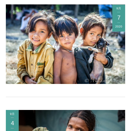
9月
7
2020
9月
4