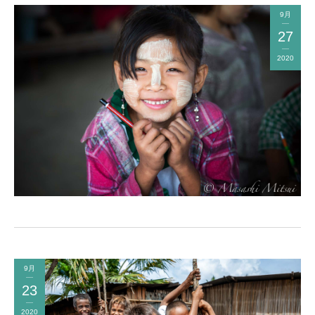
9月
27
2020
9月
23
2020