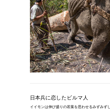
日本兵に恋したビルマ人
イイモンは伸び盛りの若葉を思わせるみずみず