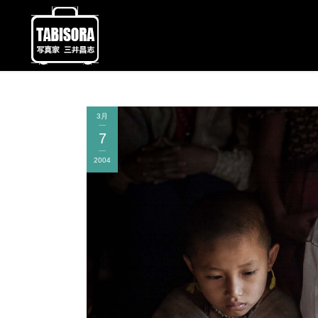
3月
7
2004