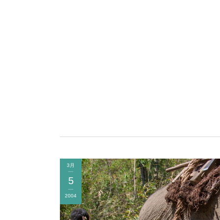
3月
5
2004