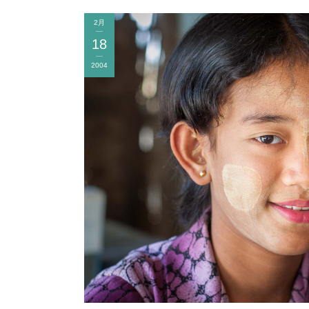
2月
18
2004