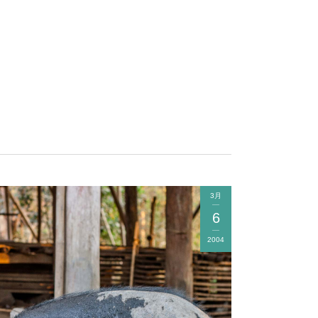
3月
6
2004