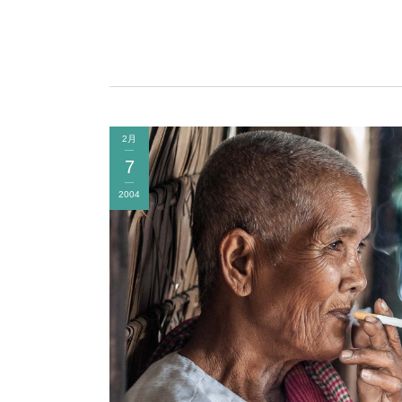
2月
7
2004