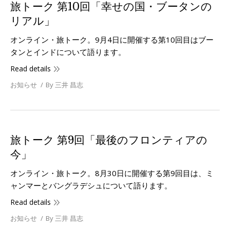
旅トーク 第10回「幸せの国・ブータンの
リアル」
オンライン・旅トーク。9月4日に開催する第10回目はブー
タンとインドについて語ります。
Read details
お知らせ
By
三井 昌志
旅トーク 第9回「最後のフロンティアの
今」
オンライン・旅トーク。8月30日に開催する第9回目は、ミ
ャンマーとバングラデシュについて語ります。
Read details
お知らせ
By
三井 昌志