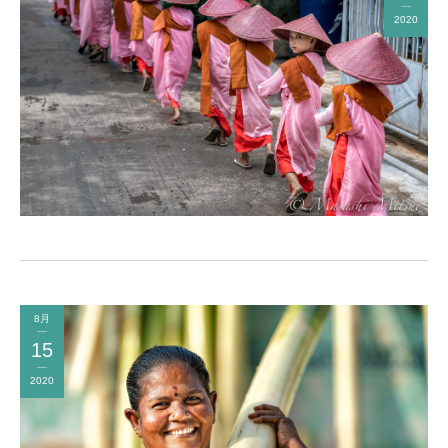
2020
8月
15
2020