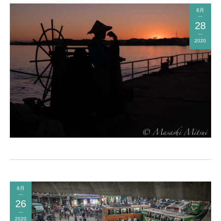
8月
28
2020
8月
26
2020