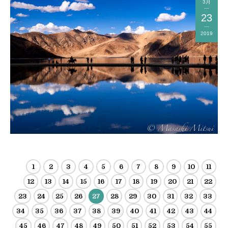
3月
23
2019
1
2
3
4
5
6
7
8
9
10
11
12
13
14
15
16
17
18
19
20
21
22
23
24
25
26
27
28
29
30
31
32
33
34
35
36
37
38
39
40
41
42
43
44
45
46
47
48
49
50
51
52
53
54
55