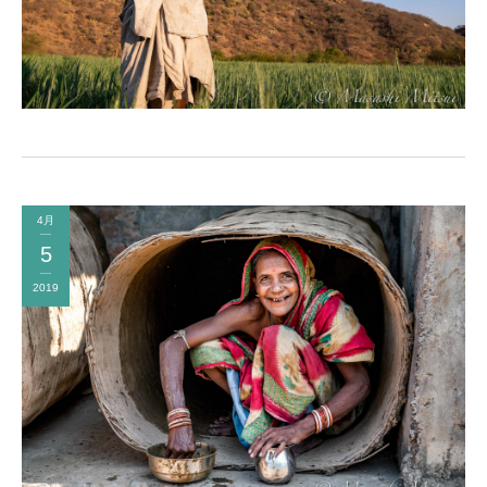
4月
5
2019