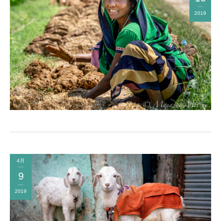
2019
4月
9
2019