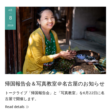
4月
8
2019
帰国報告会＆写真教室＠名古屋のお知らせ
トークライブ「帰国報告会」と「写真教室」を6月22日に名
古屋で開催します。
Read details