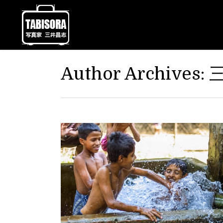
Author Archives: